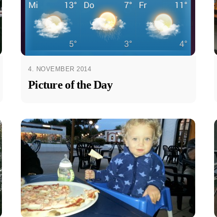
4. NOVEMBER 2014
Picture of the Day