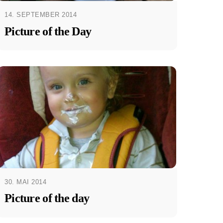
14. SEPTEMBER 2014
Picture of the Day
30. MAI 2014
Picture of the day