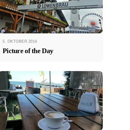
5. OKTOBER 2014
Picture of the Day