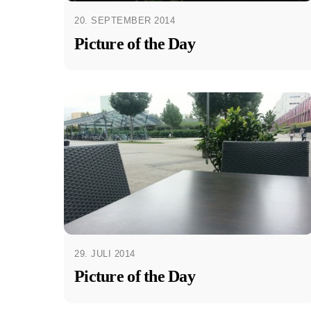
20. SEPTEMBER 2014
Picture of the Day
29. JULI 2014
Picture of the Day