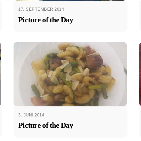
17. SEPTEMBER 2014
Picture of the Day
3. JUNI 2014
Picture of the Day