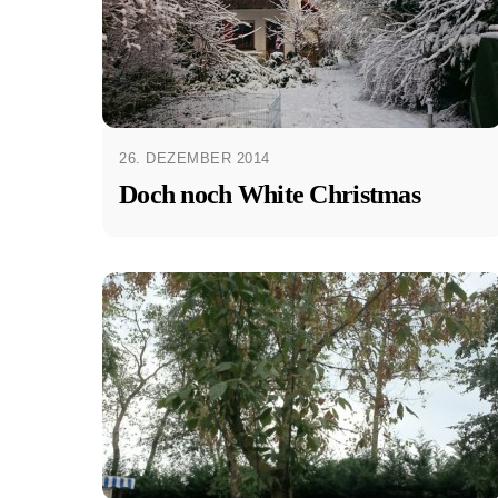
26. DEZEMBER 2014
Doch noch White Christmas