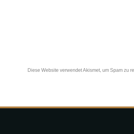
Diese Website verwendet Akismet, um Spam zu r