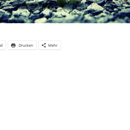
il
Drucken
Mehr