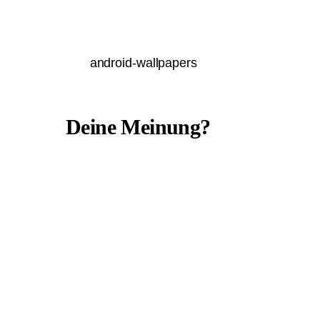
android-wallpapers
Deine Meinung?