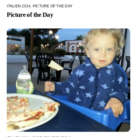
ITALIEN 2014
,
PICTURE OF THE DAY
Picture of the Day