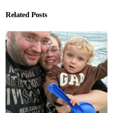
Related Posts