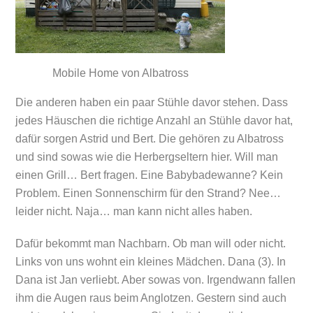
Mobile Home von Albatross
Die anderen haben ein paar Stühle davor stehen. Dass
jedes Häuschen die richtige Anzahl an Stühle davor hat,
dafür sorgen Astrid und Bert. Die gehören zu Albatross
und sind sowas wie die Herbergseltern hier. Will man
einen Grill… Bert fragen. Eine Babybadewanne? Kein
Problem. Einen Sonnenschirm für den Strand? Nee…
leider nicht. Naja… man kann nicht alles haben.
Dafür bekommt man Nachbarn. Ob man will oder nicht.
Links von uns wohnt ein kleines Mädchen. Dana (3). In
Dana ist Jan verliebt. Aber sowas von. Irgendwann fallen
ihm die Augen raus beim Anglotzen. Gestern sind auch