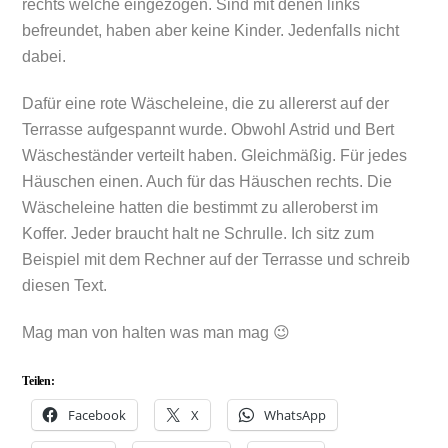
rechts welche eingezogen. Sind mit denen links
befreundet, haben aber keine Kinder. Jedenfalls nicht
dabei.
Dafür eine rote Wäscheleine, die zu allererst auf der
Terrasse aufgespannt wurde. Obwohl Astrid und Bert
Wäscheständer verteilt haben. Gleichmäßig. Für jedes
Häuschen einen. Auch für das Häuschen rechts. Die
Wäscheleine hatten die bestimmt zu alleroberst im
Koffer. Jeder braucht halt ne Schrulle. Ich sitz zum
Beispiel mit dem Rechner auf der Terrasse und schreib
diesen Text.
Mag man von halten was man mag 😉
Teilen:
Facebook
X
WhatsApp