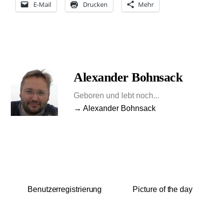
E-Mail
Drucken
Mehr
Alexander Bohnsack
Geboren und lebt noch...
→ Alexander Bohnsack
Benutzerregistrierung
Picture of the day