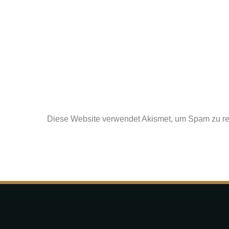
Diese Website verwendet Akismet, um Spam zu r